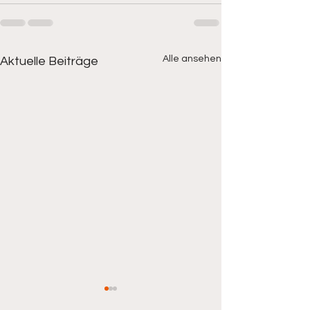
Alle ansehen
Aktuelle Beiträge