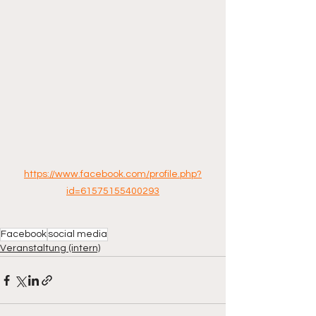
https://www.facebook.com/profile.php?
id=61575155400293
Facebook
social media
Veranstaltung (intern)