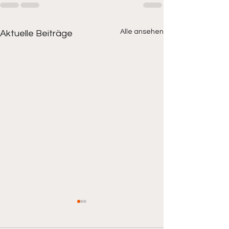
Alle ansehen
Aktuelle Beiträge