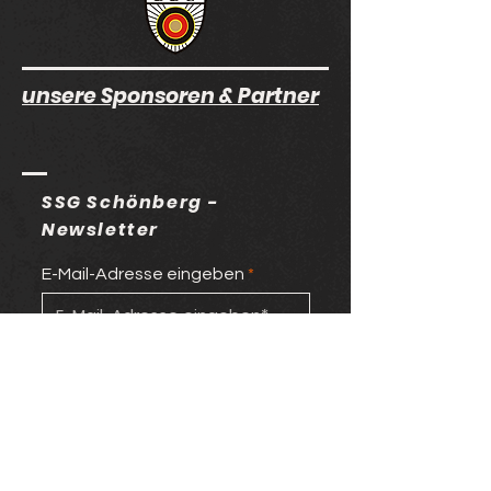
unsere Sponsoren & Partner
SSG Schönberg -
Newsletter
E-Mail-Adresse eingeben
>
Bühlstraße 52
91207 Lauf-Schönberg