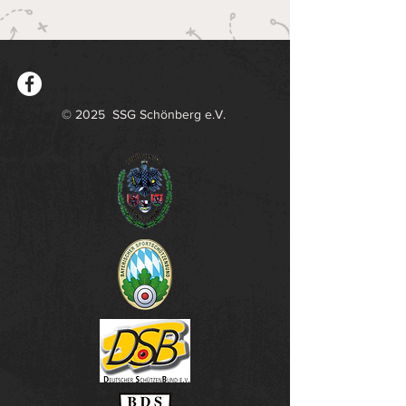
© 2025 SSG Schönberg e.V.