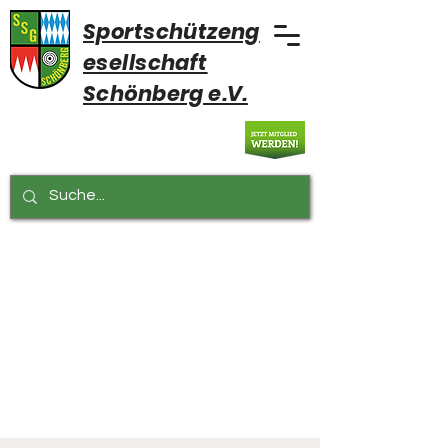
Sportschützeng
esellschaft
Schönberg e.V.