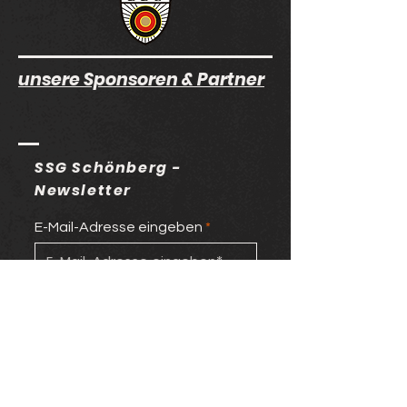
unsere Sponsoren & Partner
SSG Schönberg -
Newsletter
E-Mail-Adresse eingeben
>
Bühlstraße 52
91207 Lauf-Schönberg