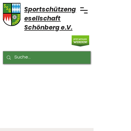
Sportschützeng
esellschaft
Schönberg e.V.