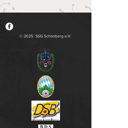
© 2025 SSG Schönberg e.V.