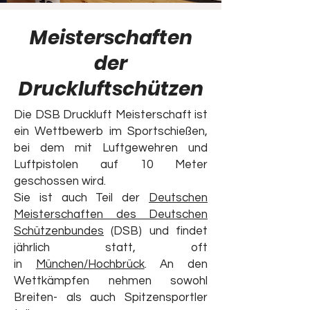
Meisterschaften
der
Druckluftschützen
Die DSB Druckluft Meisterschaft ist
ein Wettbewerb im Sportschießen,
bei dem mit Luftgewehren und
Luftpistolen auf 10 Meter
geschossen wird.
Sie ist auch Teil der
Deutschen
Meisterschaften des Deutschen
Schützenbundes
(DSB) und findet
jährlich statt, oft
in
München/Hochbrück
. An den
Wettkämpfen nehmen sowohl
Breiten- als auch Spitzensportler