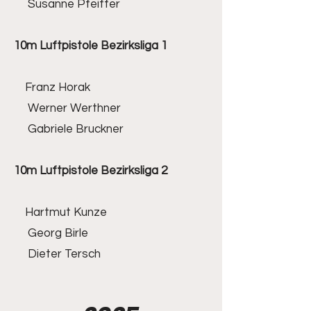
Susanne Pfeiffer
10m Luftpistole Bezirksliga 1
Franz Horak
Werner Werthner
Gabriele Bruckner
10m Luftpistole Bezirksliga 2
Hartmut Kunze
Georg Birle
Dieter Tersch