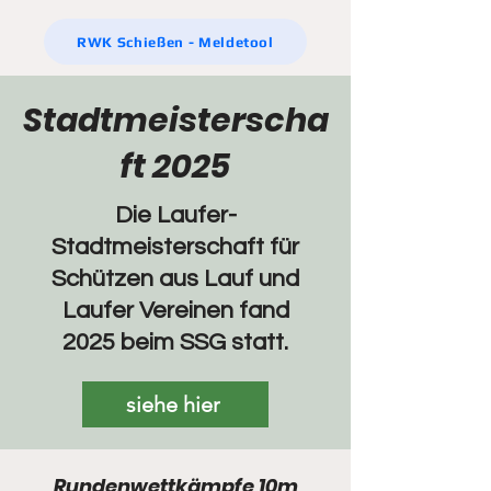
RWK Schießen - Meldetool
Stadtmeisterscha
ft 2025
Die Laufer-
Stadtmeisterschaft für
Schützen aus Lauf und
Laufer Vereinen fand
2025 beim SSG statt.
siehe hier
Rundenwettkämpfe 10m