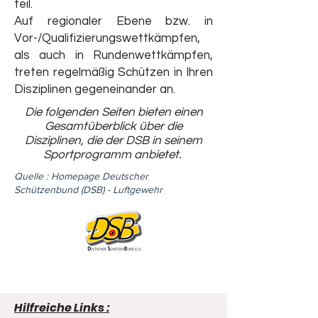
teil.
Auf regionaler Ebene bzw. in
Vor-/Qualifizierungswettkämpfen,
als auch in Rundenwettkämpfen,
treten regelmäßig Schützen in Ihren
Disziplinen gegeneinander an.
Die folgenden Seiten bieten einen
Gesamtüberblick über die
Disziplinen, die der DSB in seinem
Sportprogramm anbietet.
Quelle : Homepage Deutscher
Schützenbund (DSB) - Luftgewehr
Hilfreiche Links :