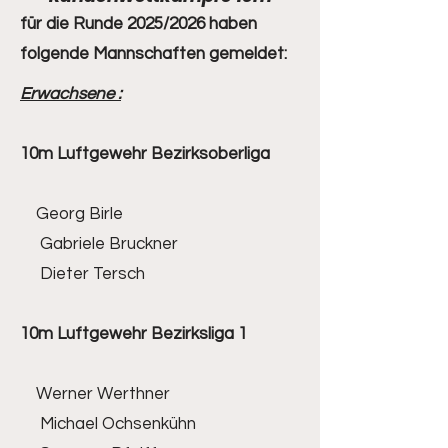
für die Runde 2025/2026 haben
folgende Mannschaften gemeldet:
Erwachsene :
10m Luftgewehr Bezirksoberliga
Georg Birle
Gabriele Bruckner
Dieter Tersch
10m Luftgewehr Bezirksliga 1
Werner Werthner
Michael Ochsenkühn