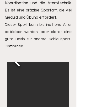
Koordination und die Atemtechnik.
Es ist eine präzise Sportart, die viel
Geduld und Übung erfordert.
Dieser Sport kann bis ins hohe Alter
betrieben werden, oder bietet eine
gute Basis für andere Schießsport-
Disziplinen.