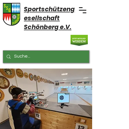
Sportschützeng
esellschaft
Schönberg e.V.