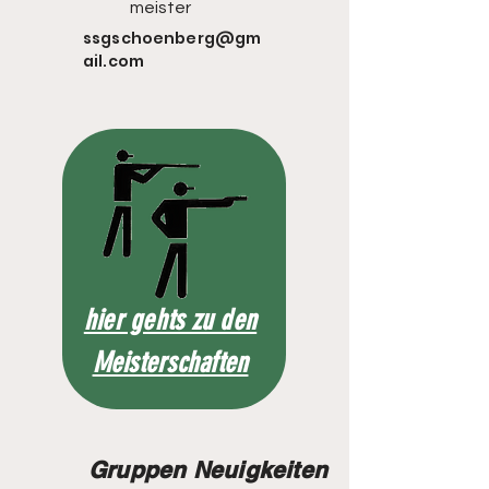
meister
ssgschoenberg@gm
ail.com
hier gehts zu den
Meisterschaften
Gruppen Neuigkeiten