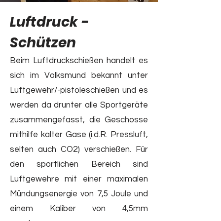
Luftdruck -
Schützen
Beim Luftdruckschießen handelt es
sich im Volksmund bekannt unter
Luftgewehr/-pistoleschießen und es
werden da drunter alle Sportgeräte
zusammengefasst, die Geschosse
mithilfe kalter Gase (i.d.R. Pressluft,
selten auch CO2) verschießen. Für
den sportlichen Bereich sind
Luftgewehre mit einer maximalen
Mündungsenergie von 7,5 Joule und
einem Kaliber von 4,5mm