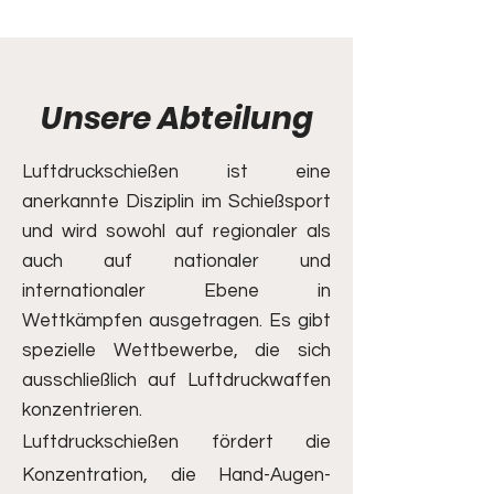
Unsere Abteilung
Luftdruckschießen ist eine
anerkannte Disziplin im Schießsport
und wird sowohl auf regionaler als
auch auf nationaler und
internationaler Ebene in
Wettkämpfen ausgetragen. Es gibt
spezielle Wettbewerbe, die sich
ausschließlich auf Luftdruckwaffen
konzentrieren.
Luftdruckschießen fördert die
Konzentration, die Hand-Augen-