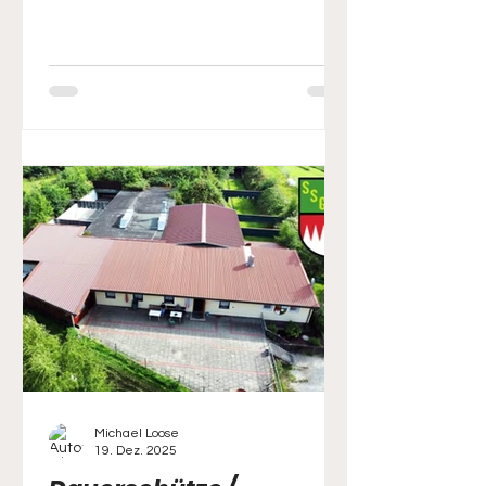
Michael Loose
19. Dez. 2025