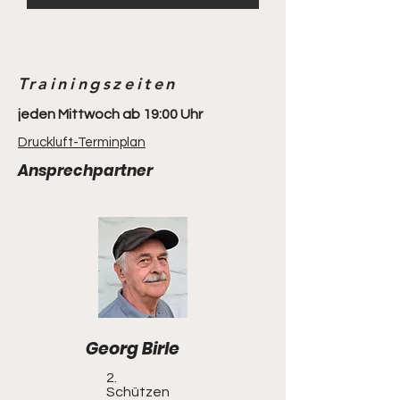
Trainingszeiten
jeden Mittwoch ab 19:00 Uhr
Druckluft-Terminplan
Ansprechpartner
Georg Birle
2.
Schützen