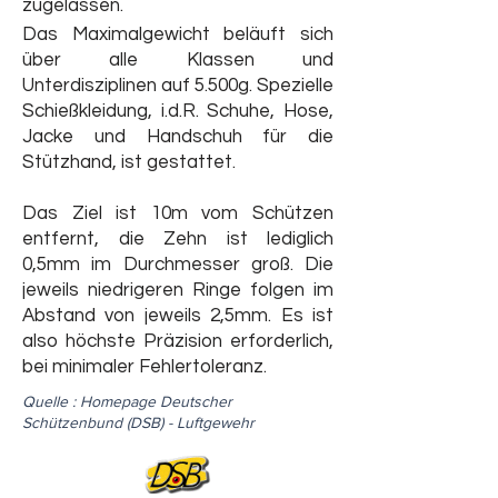
zugelassen.
Das Maximalgewicht beläuft sich
über alle Klassen und
Unterdisziplinen auf 5.500g. Spezielle
Schießkleidung, i.d.R. Schuhe, Hose,
Jacke und Handschuh für die
Stützhand, ist gestattet.
Das Ziel ist 10m vom Schützen
entfernt, die Zehn ist lediglich
0,5mm im Durchmesser groß. Die
jeweils niedrigeren Ringe folgen im
Abstand von jeweils 2,5mm. Es ist
also höchste Präzision erforderlich,
bei minimaler Fehlertoleranz.
Quelle : Homepage Deutscher
Schützenbund (DSB) - Luftgewehr