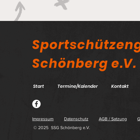
Sportschützeng
Schönberg e.V.
Start
Termine/Kalender
Kontakt
Impressum
Datenschutz
AGB / Satzung
G
© 2025 SSG Schönberg e.V.