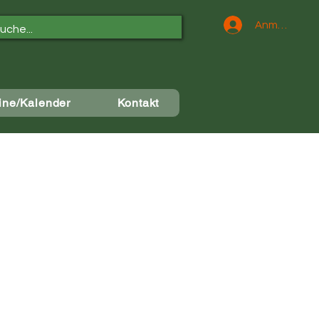
Anmelden
ine/Kalender
Kontakt