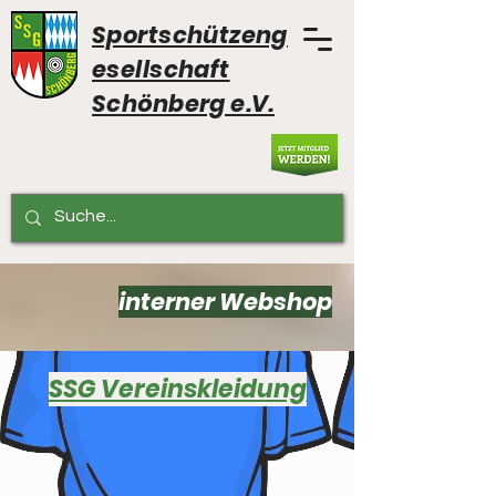
Sportschützeng
esellschaft
Schönberg e.V.
interner Webshop
SSG Vereinskleidung