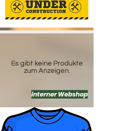
Es gibt keine Produkte
zum Anzeigen.
interner Webshop