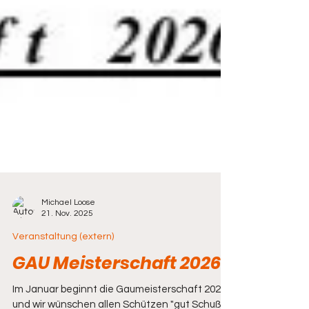
Michael Loose
21. Nov. 2025
Veranstaltung (extern)
GAU Meisterschaft 2026