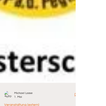
Michael Loose
1. Mai