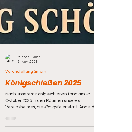
Michael Loose
3. Nov. 2025
Veranstaltung (intern)
Königschießen 2025
Nach unserem Königsschießen fand am 25.
Oktober 2025 in den Räumen unseres