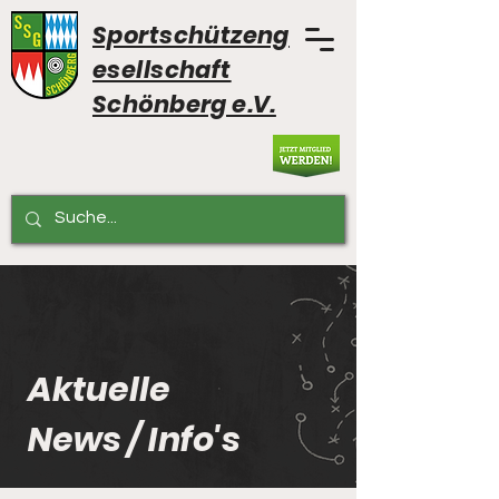
Sportschützeng
esellschaft
Schönberg e.V.
Aktuelle
News / Info's