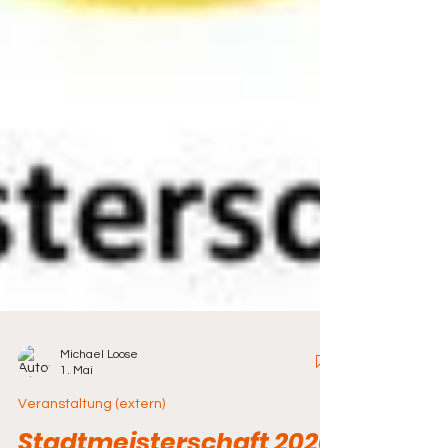
Michael Loose