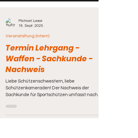
Michael Loose
18. Sept. 2025
Veranstaltung (intern)
Termin Lehrgang -
Waffen - Sachkunde -