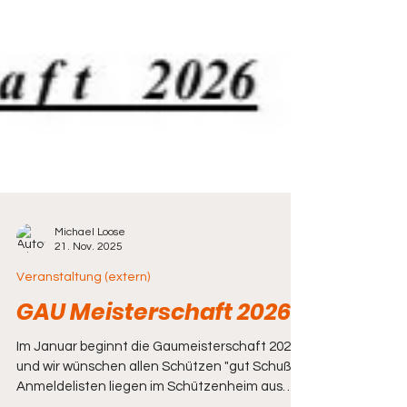
Michael Loose