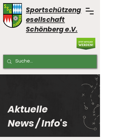
Sportschützeng
esellschaft
Schönberg e.V.
Aktuelle
News / Info's