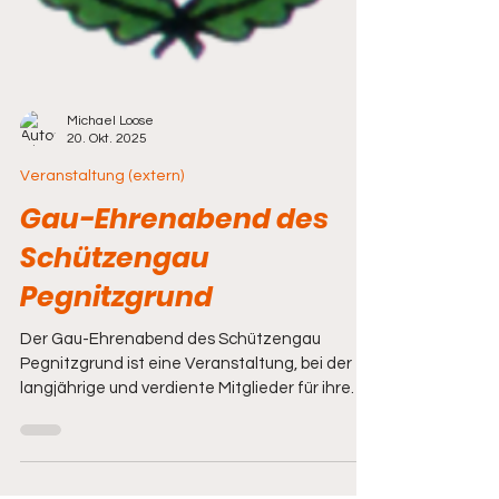
Michael Loose
20. Okt. 2025
Veranstaltung (extern)
Gau-Ehrenabend des
Schützengau