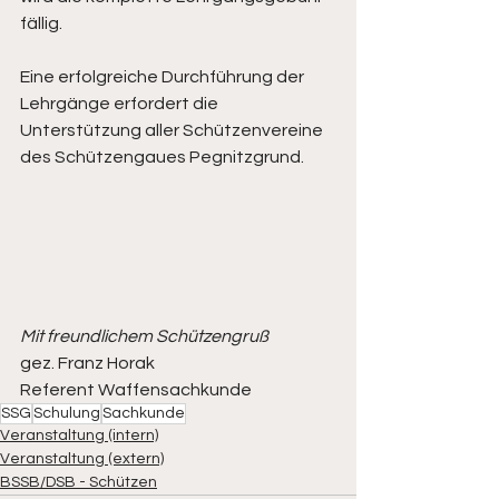
fällig.
Eine erfolgreiche Durchführung der 
Lehrgänge erfordert die 
Unterstützung aller Schützenvereine 
des Schützengaues Pegnitzgrund. 
Mit freundlichem Schützengruß
gez. Franz Horak
Referent Waffensachkunde
SSG
Schulung
Sachkunde
Veranstaltung (intern)
Veranstaltung (extern)
BSSB/DSB - Schützen