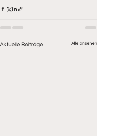
Alle ansehen
Aktuelle Beiträge