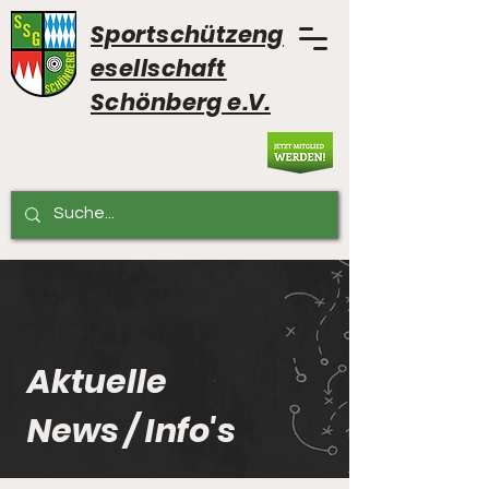
Sportschützeng
esellschaft
Schönberg e.V.
Aktuelle
News / Info's