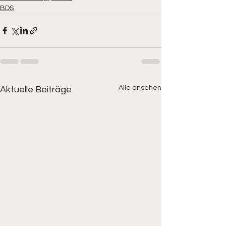
BDS
Alle ansehen
Aktuelle Beiträge