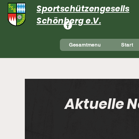
Sportschützengesellsch
Schönberg e.V.
Gesamtmenu
Start
Aktuelle N