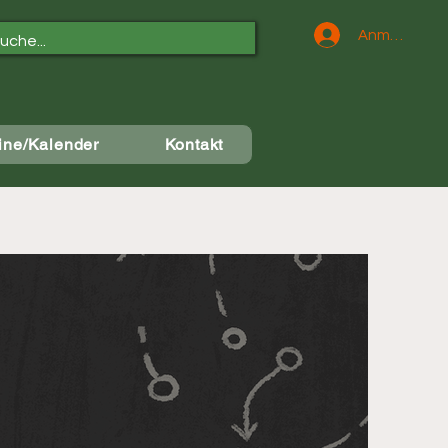
Anmelden
ine/Kalender
Kontakt