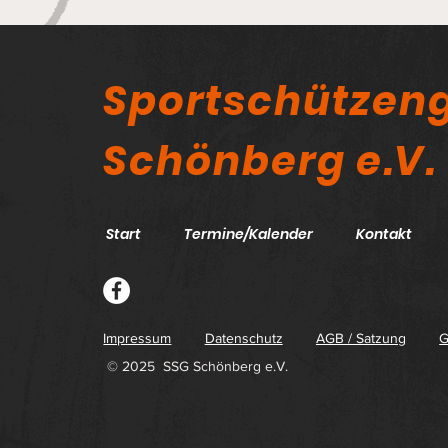
Sportschützeng
Schönberg e.V.
Start
Termine/Kalender
Kontakt
Impressum
Datenschutz
AGB / Satzung
G
© 2025 SSG Schönberg e.V.