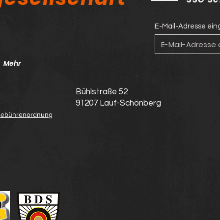
E-Mail-Adresse ei
Mehr
Bühlstraße 52
91207 Lauf-Schönberg
ebührenordnung