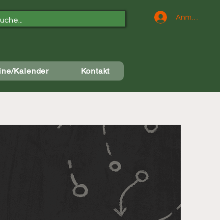
Anmelden
ine/Kalender
Kontakt