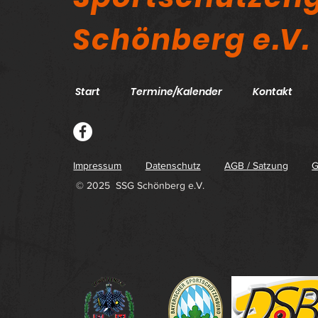
Schönberg e.V.
Start
Termine/Kalender
Kontakt
Impressum
Datenschutz
AGB / Satzung
G
© 2025 SSG Schönberg e.V.