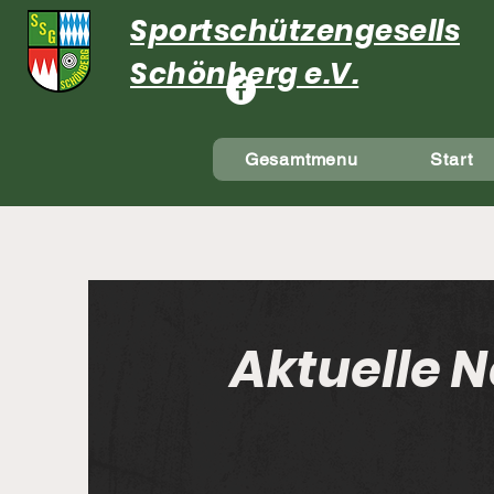
Sportschützengesellsch
Schönberg e.V.
Gesamtmenu
Start
Aktuelle N