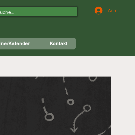
Anmelden
ine/Kalender
Kontakt