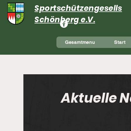
Sportschützengesellsch
Schönberg e.V.
Gesamtmenu
Start
Aktuelle N