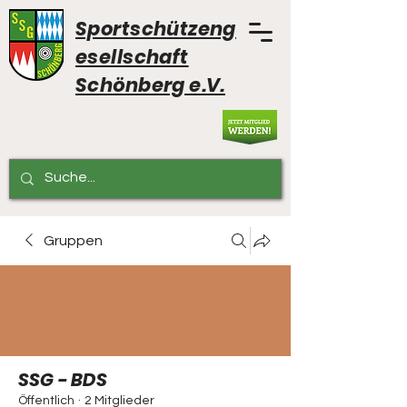
Sportschützeng
esellschaft
Schönberg e.V.
Gruppen
SSG - BDS
Öffentlich
·
2 Mitglieder