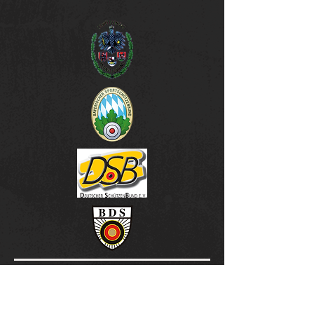
unsere Sponsoren & Partner