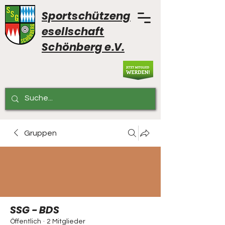
Sportschützeng
esellschaft
Schönberg e.V.
Gruppen
SSG - BDS
Öffentlich
·
2 Mitglieder