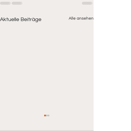
Alle ansehen
Aktuelle Beiträge