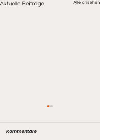
Alle ansehen
Aktuelle Beiträge
Kommentare