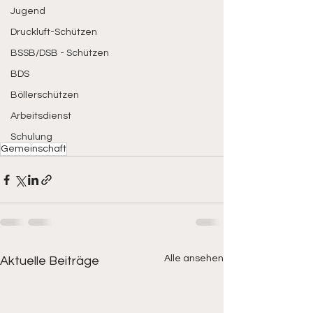
Jugend
Druckluft-Schützen
BSSB/DSB - Schützen
BDS
Böllerschützen
Arbeitsdienst
Schulung
Gemeinschaft
Alle ansehen
Aktuelle Beiträge