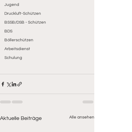
Jugend
Druckluft-Schützen
BSSB/DSB - Schützen
BDS
Böllerschützen
Arbeitsdienst
Schulung
Alle ansehen
Aktuelle Beiträge