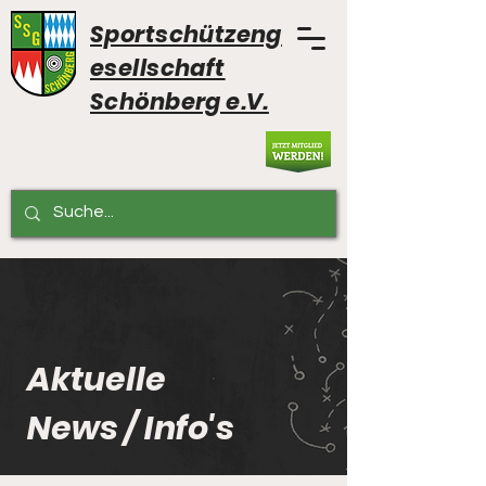
Sportschützeng
esellschaft
Schönberg e.V.
Aktuelle
News / Info's