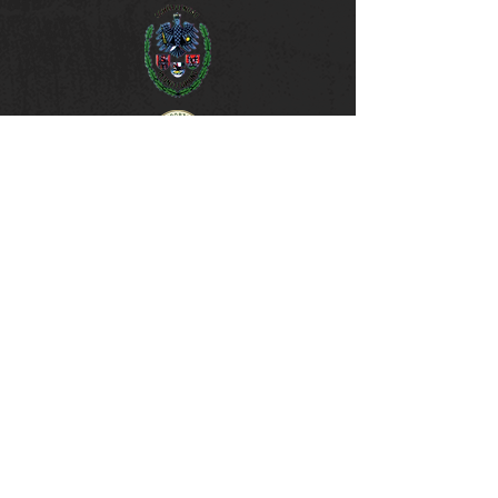
unsere Sponsoren & Partner