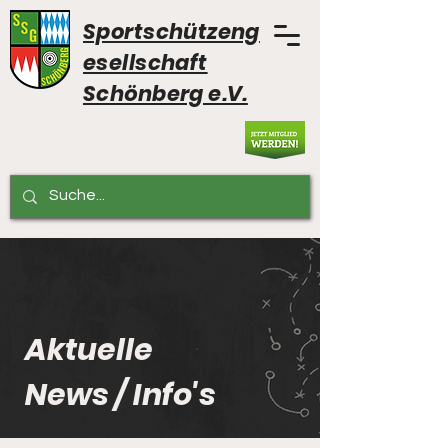
Sportschützeng
esellschaft
Schönberg e.V.
Aktuelle
News / Info's