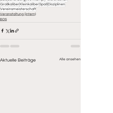
Großkaliber
Kleinkaliber
Spaß
Disziplinen
Vereinsmeisterschaft
Veranstaltung (intern)
BDS
Alle ansehen
Aktuelle Beiträge